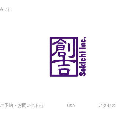
創吉です。
ご予約・お問い合わせ
Q&A
アクセス