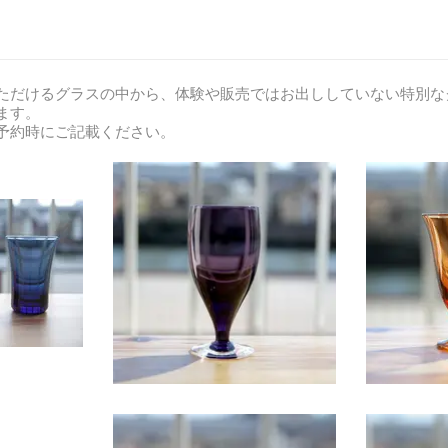
ただけるグラスの中から、体験や販売ではお出ししていない特別な
ます。
ご予約時にご記載ください。